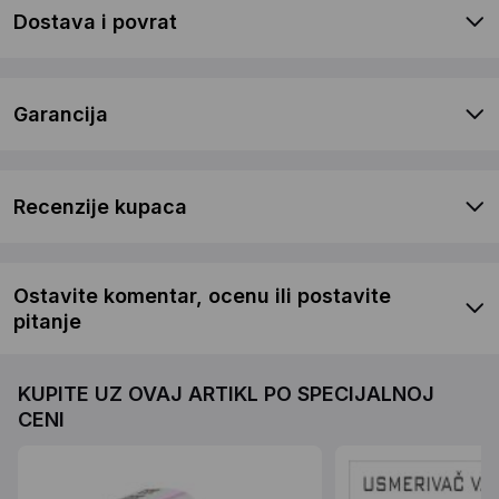
Dostava i povrat
Garancija
Recenzije kupaca
Ostavite komentar, ocenu ili postavite
pitanje
KUPITE UZ OVAJ ARTIKL PO SPECIJALNOJ
CENI