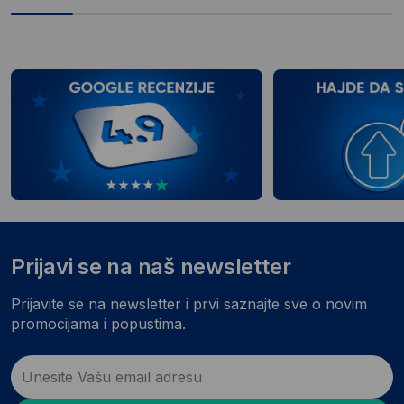
Prijavi se na naš newsletter
Prijavite se na newsletter i prvi saznajte sve o novim
promocijama i popustima.