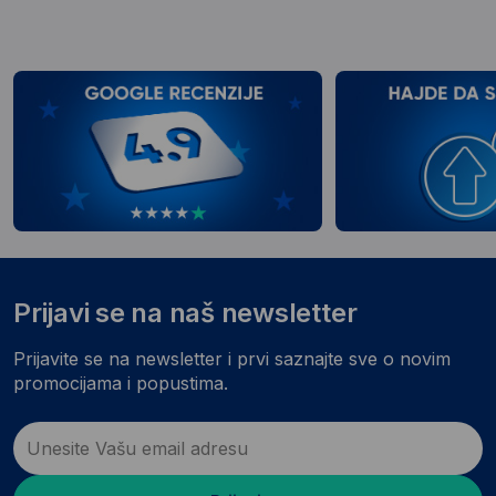
Prijavi se na naš newsletter
Prijavite se na newsletter i prvi saznajte sve o novim
promocijama i popustima.