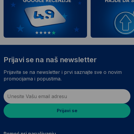
Prijavi se na naš newsletter
Prijavite se na newsletter i prvi saznajte sve o novim
promocijama i popustima.
Prijavi se
Pomoć pri naručivanju