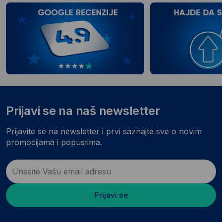
Prijavi se na naš newsletter
Prijavite se na newsletter i prvi saznajte sve o novim
promocijama i popustima.
Prijavi se