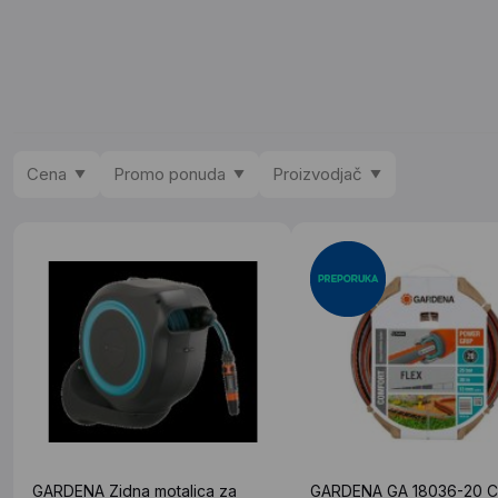
Cena
Promo ponuda
Proizvodjač
GARDENA Zidna motalica za
GARDENA GA 18036-20 C