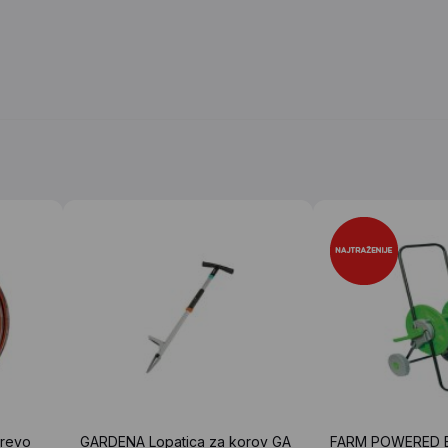
revo
GARDENA Lopatica za korov GA
FARM POWERED 