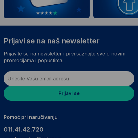
Prijavi se na naš newsletter
Prijavite se na newsletter i prvi saznajte sve o novim
promocijama i popustima.
Prijavi se
Pomoć pri naručivanju
011.41.42.720