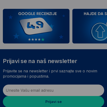
Prijavi se na naš newsletter
Prijavite se na newsletter i prvi saznajte sve o novim
promocijama i popustima.
Prijavi se