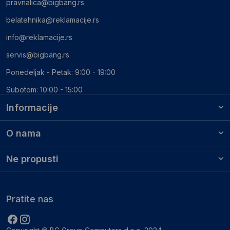
pravnalica@bigbang.rs
belatehnika@reklamacije.rs
info@reklamacije.rs
servis@bigbang.rs
Ponedeljak - Petak: 9:00 - 19:00
Subotom: 10:00 - 15:00
Informacije
O nama
Ne propusti
Pratite nas