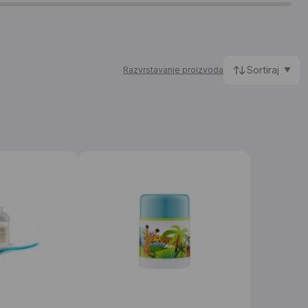
Sortiraj
Razvrstavanje proizvoda