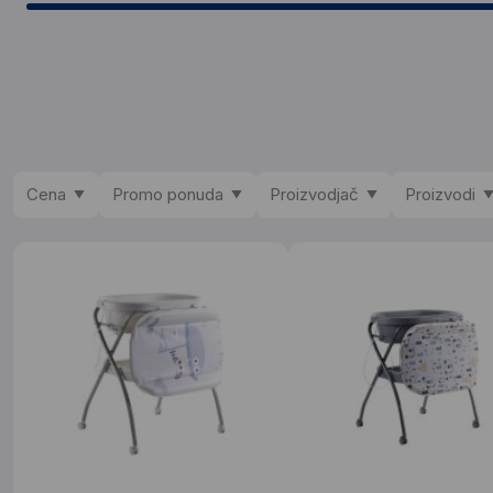
Cena
Promo ponuda
Proizvodjač
Proizvodi