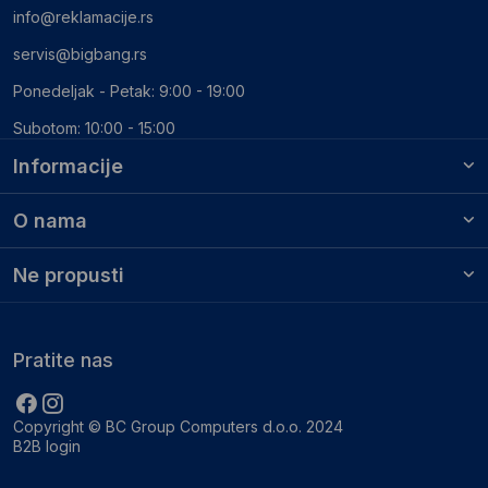
info@reklamacije.rs
servis@bigbang.rs
Ponedeljak - Petak: 9:00 - 19:00
Subotom: 10:00 - 15:00
Informacije
O nama
Ne propusti
Pratite nas
Copyright © BC Group Computers d.o.o. 2024
B2B login