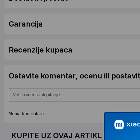
Garancija
Recenzije kupaca
Ostavite komentar, ocenu ili postavit
Nema komentara
KUPITE UZ OVAJ ARTIKL PO SPEC