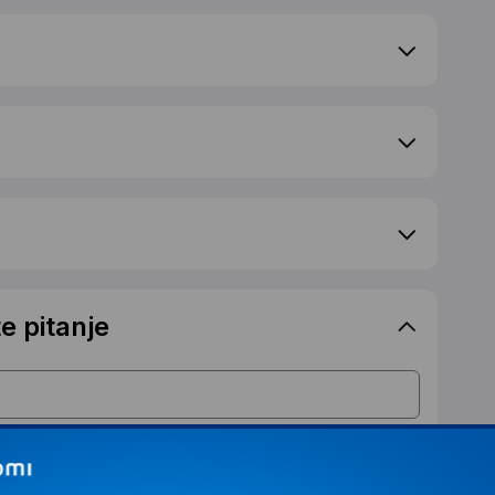
e pitanje