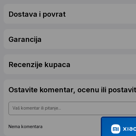
Dostava i povrat
Garancija
Recenzije kupaca
Ostavite komentar, ocenu ili postavit
Nema komentara