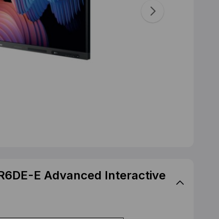
MR6DE-E Advanced Interactive