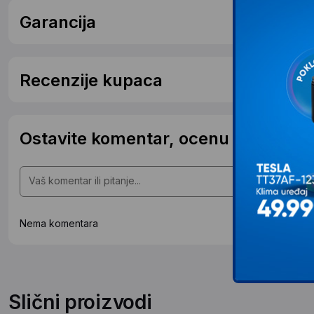
Garancija
Recenzije kupaca
Ostavite komentar, ocenu ili postavit
Nema komentara
Slični proizvodi