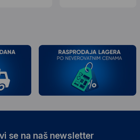
avi se na naš newsletter