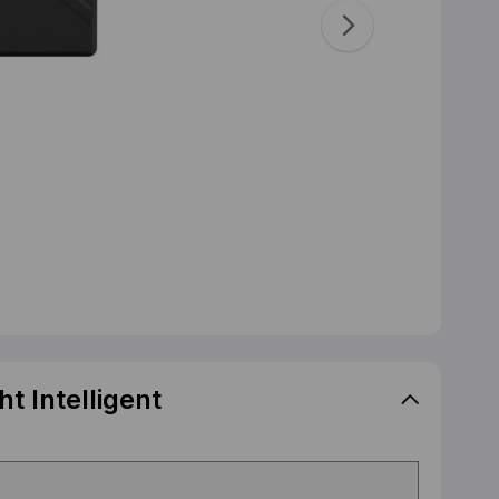
ht Intelligent