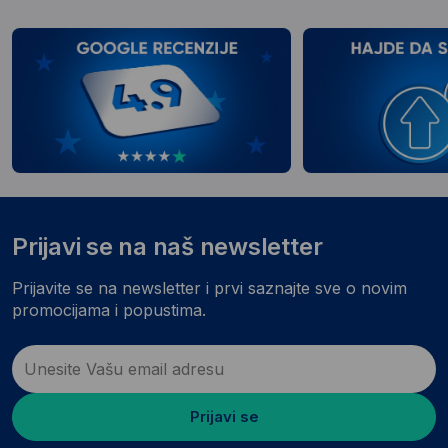
Prijavi se na naš newsletter
Prijavite se na newsletter i prvi saznajte sve o novim
promocijama i popustima.
Prijavi se