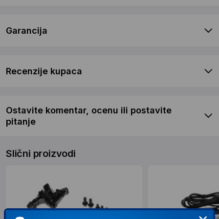
Garancija
Recenzije kupaca
Ostavite komentar, ocenu ili postavite
pitanje
Slični proizvodi