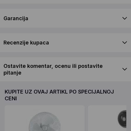
Garancija
Recenzije kupaca
Ostavite komentar, ocenu ili postavite
pitanje
KUPITE UZ OVAJ ARTIKL PO SPECIJALNOJ
CENI