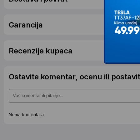
Garancija
Recenzije kupaca
Ostavite komentar, ocenu ili postavit
Nema komentara