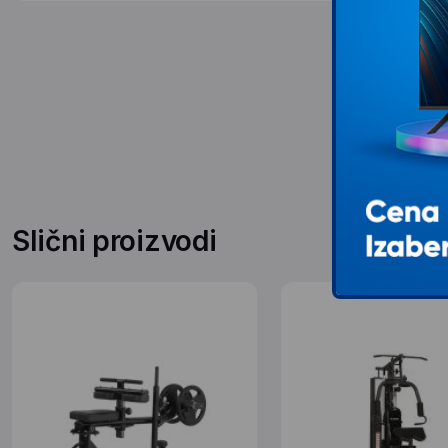
Slični proizvodi