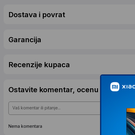
Dostava i povrat
Garancija
Recenzije kupaca
Ostavite komentar, ocenu ili postavit
Nema komentara