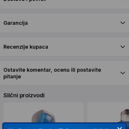
Garancija
Recenzije kupaca
Ostavite komentar, ocenu ili postavite
pitanje
Slični proizvodi