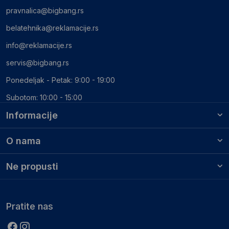
pravnalica@bigbang.rs
belatehnika@reklamacije.rs
info@reklamacije.rs
servis@bigbang.rs
Ponedeljak - Petak: 9:00 - 19:00
Subotom: 10:00 - 15:00
Informacije
O nama
Ne propusti
Pratite nas