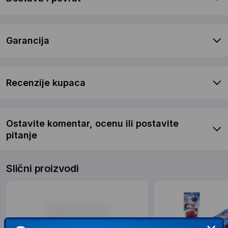
Garancija
Recenzije kupaca
Ostavite komentar, ocenu ili postavite
pitanje
Slični proizvodi