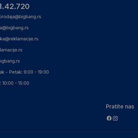
1.42.720
prodaja@bigbang.rs
ca@bigbang.rs
ika@reklamacije.rs
lamacije.rs
igbang.rs
ak - Petak: 9:00 - 19:00
 10:00 - 15:00
Pratite nas