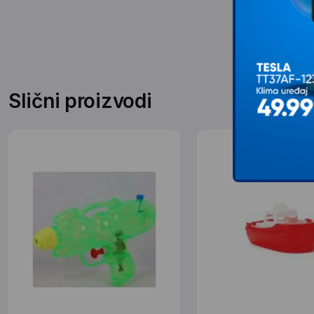
Slični proizvodi