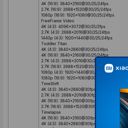
4K (16:9): 3840x2160@30/25/24fps
2.7K (16:9): 2688x1520@30/25/24fps
1080p (16:9): 1920x1080@30/25/24fps
FreeFrame Video
4K (4:3): 4096x3072@30/25/2fps
2.7K (4:3): 2688x2016@30/25/24fps
1440p (4:3): 1920x1440@30/25/24fps
Toddler Titan
4K (4:3): 3840x2880@30/25/24fps
4K (16:9): 3840x2160@30/25/24fps
2.7K (4:3): 2688x2016@30/25/24fps
2.7K (16:9): 2688x1520@30/25/24fps
1080p (4:3): 1920x1440@30/25/24fps
1080p (16:9): 1920x1080@30/25/24fps
TimeShift
4K (4:3): 3840x2880@30fps
2.7K (4:3): 2688x2016@30fps
4K (16:9): 3840x2160@30fps
2.7K (16:9): 2688x1520@30fps
Timelapse
4K (16:9): 3840x2160@30fps
4K (4:3): 3840x2880@30fps