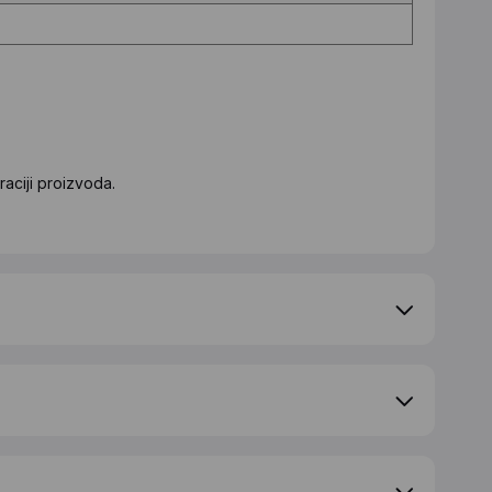
aciji proizvoda.