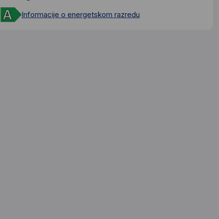
Informacije o energetskom razredu