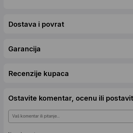
Dostava i povrat
Garancija
Recenzije kupaca
Ostavite komentar, ocenu ili postavit