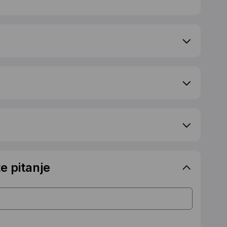
e pitanje