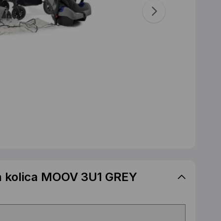
a kolica MOOV 3U1 GREY