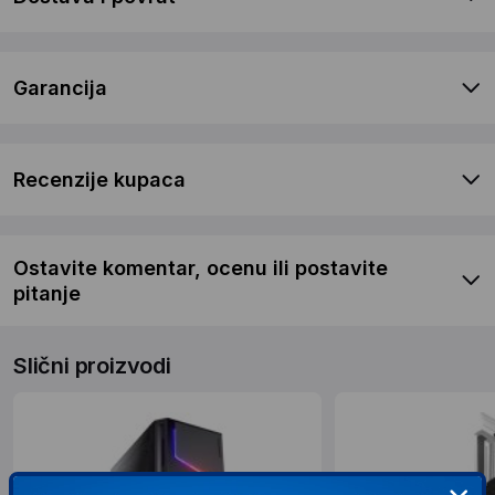
Garancija
Recenzije kupaca
Ostavite komentar, ocenu ili postavite
pitanje
Slični proizvodi