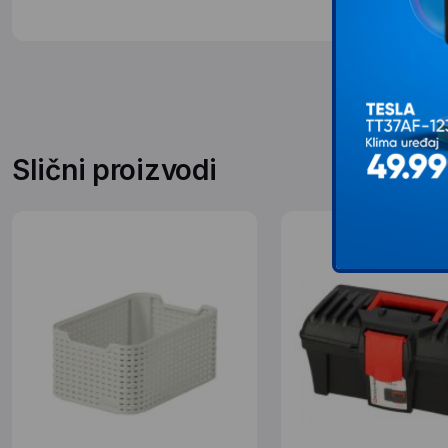
Slični proizvodi