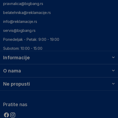
pravnalica@bigbang.rs
belatehnika@reklamacije.rs
info@reklamacije.rs
servis@bigbang.rs
Ponedeljak - Petak: 9:00 - 19:00
Subotom: 10:00 - 15:00
Informacije
O nama
Ne propusti
Pratite nas