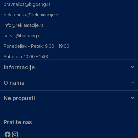
pravnalica@bigbang.rs
belatehnika@reklamacije.rs
info@reklamacije.rs
servis@bigbang.rs
Ponedeljak - Petak: 9:00 - 19:00
Subotom: 10:00 - 15:00
Informacije
O nama
Ne propusti
Pratite nas