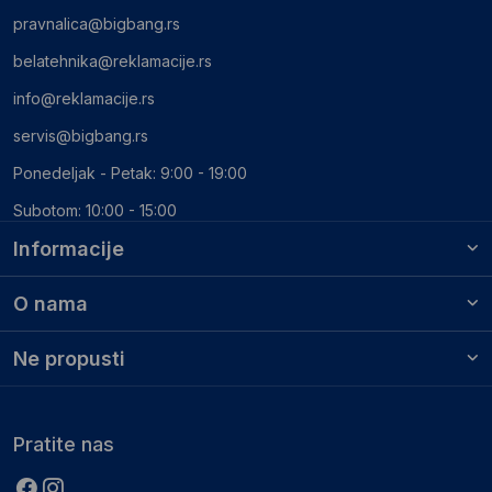
pravnalica@bigbang.rs
belatehnika@reklamacije.rs
info@reklamacije.rs
servis@bigbang.rs
Ponedeljak - Petak: 9:00 - 19:00
Subotom: 10:00 - 15:00
Informacije
O nama
Ne propusti
Pratite nas