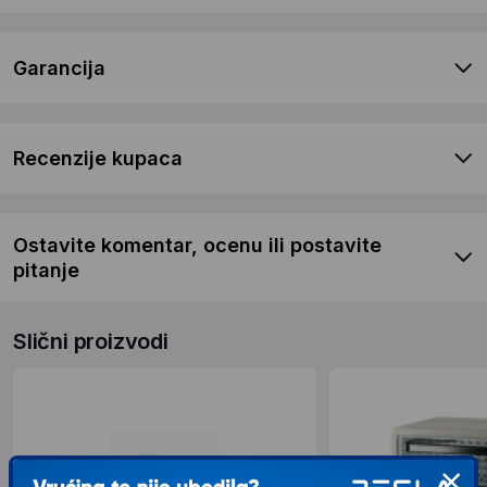
Garancija
Recenzije kupaca
Ostavite komentar, ocenu ili postavite
pitanje
Slični proizvodi