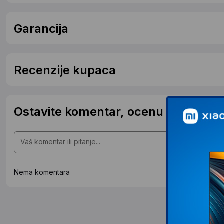
Garancija
Recenzije kupaca
Ostavite komentar, ocenu ili postavit
Nema komentara