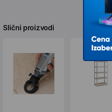
Slični proizvodi