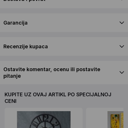
Garancija
Recenzije kupaca
Ostavite komentar, ocenu ili postavite
pitanje
KUPITE UZ OVAJ ARTIKL PO SPECIJALNOJ
CENI