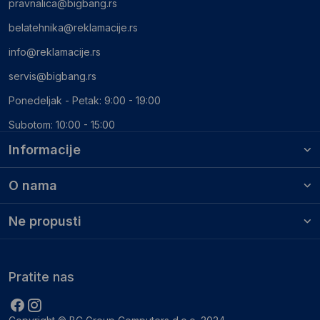
pravnalica@bigbang.rs
belatehnika@reklamacije.rs
info@reklamacije.rs
servis@bigbang.rs
Ponedeljak - Petak: 9:00 - 19:00
Subotom: 10:00 - 15:00
Informacije
O nama
Ne propusti
Pratite nas