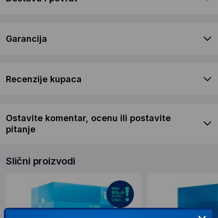
Garancija
Recenzije kupaca
Ostavite komentar, ocenu ili postavite
pitanje
Slični proizvodi