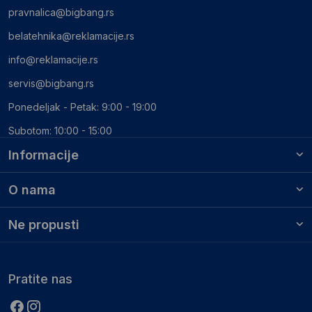
pravnalica@bigbang.rs
belatehnika@reklamacije.rs
info@reklamacije.rs
servis@bigbang.rs
Ponedeljak - Petak: 9:00 - 19:00
Subotom: 10:00 - 15:00
Informacije
O nama
Ne propusti
Pratite nas