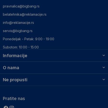
pravnalica@bigbang.rs
belatehnika@reklamacije.rs
info@reklamacije.rs
servis@bigbang.rs
Ponedeljak - Petak: 9:00 - 19:00
Subotom: 10:00 - 15:00
Informacije
O nama
Ne propusti
Pratite nas