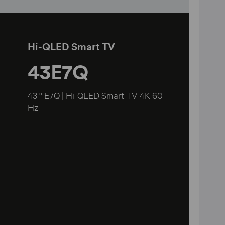
Hi-QLED Smart TV
43E7Q
43 '' E7Q | Hi-QLED Smart TV 4K 60
Hz