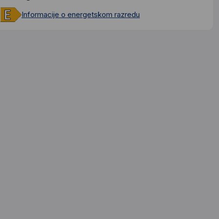
Informacije o energetskom razredu