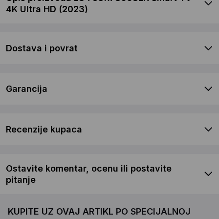
4K Ultra HD (2023)
Dostava i povrat
Garancija
Recenzije kupaca
Ostavite komentar, ocenu ili postavite
pitanje
KUPITE UZ OVAJ ARTIKL PO SPECIJALNOJ