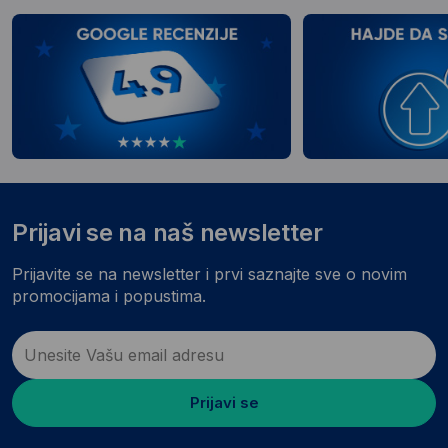
Prijavi se na naš newsletter
Prijavite se na newsletter i prvi saznajte sve o novim
promocijama i popustima.
Prijavi se