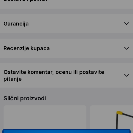
Garancija
Recenzije kupaca
Ostavite komentar, ocenu ili postavite
pitanje
Slični proizvodi