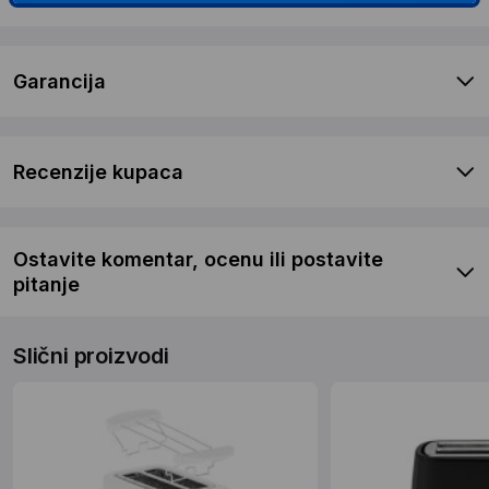
Garancija
Recenzije kupaca
Ostavite komentar, ocenu ili postavite
pitanje
Slični proizvodi