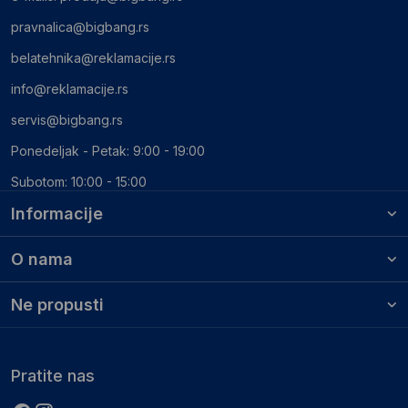
pravnalica@bigbang.rs
belatehnika@reklamacije.rs
info@reklamacije.rs
servis@bigbang.rs
Ponedeljak - Petak: 9:00 - 19:00
Subotom: 10:00 - 15:00
Informacije
O nama
Ne propusti
Pratite nas