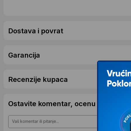
Dostava i povrat
Garancija
Recenzije kupaca
Ostavite komentar, ocenu ili postavit