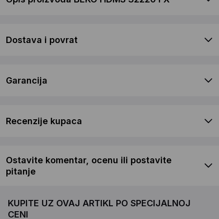
Dostava i povrat
Garancija
Recenzije kupaca
Ostavite komentar, ocenu ili postavite
pitanje
KUPITE UZ OVAJ ARTIKL PO SPECIJALNOJ
CENI