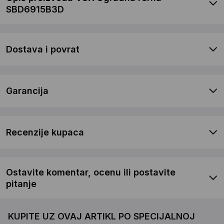
SBD6915B3D
Dostava i povrat
Garancija
Recenzije kupaca
Ostavite komentar, ocenu ili postavite
pitanje
KUPITE UZ OVAJ ARTIKL PO SPECIJALNOJ