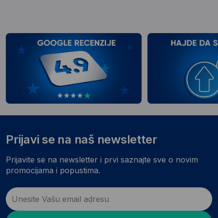
Prijavi se na naš newsletter
Prijavite se na newsletter i prvi saznajte sve o novim
promocijama i popustima.