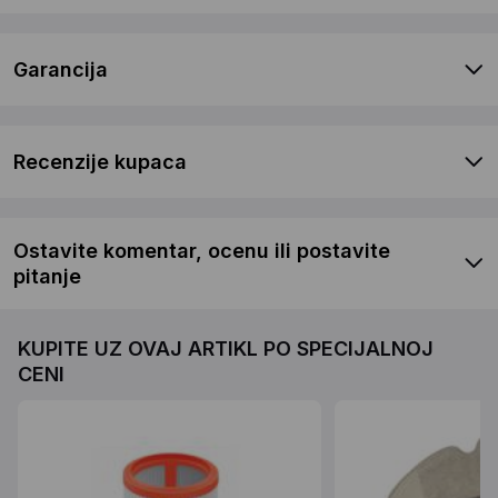
Garancija
Recenzije kupaca
Ostavite komentar, ocenu ili postavite
pitanje
KUPITE UZ OVAJ ARTIKL PO SPECIJALNOJ
CENI