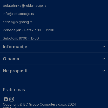
belatehnika@reklamacije.rs
info@reklamacije.rs
servis@bigbang.rs
Ponedeljak - Petak: 9:00 - 19:00
Subotom: 10:00 - 15:00
Informacije
O nama
Ne propusti
Pratite nas
Copyright © BC Group Computers d.o.o. 2024