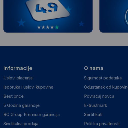
Informacije
O nama
Uslovi placanja
Sigurnost podataka
Isporuka i uslovi kupovine
Odustanak od kupovine
Best price
Povraćaj novca
5 Godina garancije
E-trustmark
BC Group Premium garancija
Sertifikati
Sindikalna prodaja
Politika privatnosti