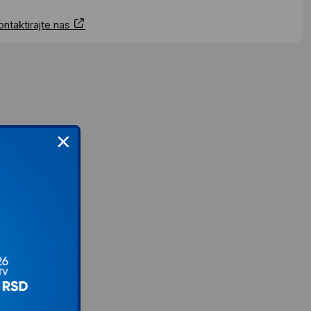
ontaktirajte nas