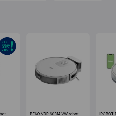
bot
BEKO VRR 60314 VW robot
IROBOT 