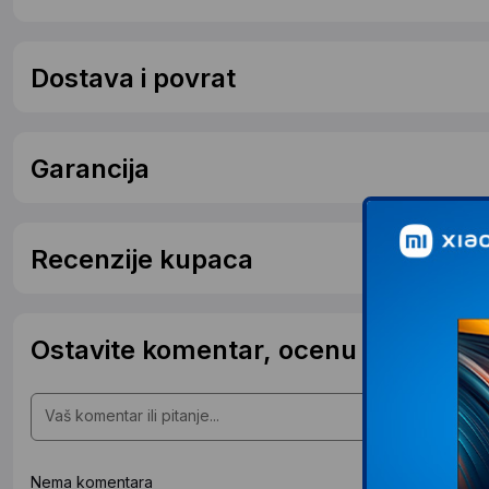
Dostava i povrat
Garancija
Recenzije kupaca
Ostavite komentar, ocenu ili postavit
Nema komentara