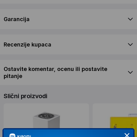
Garancija
Recenzije kupaca
Ostavite komentar, ocenu ili postavite
pitanje
Slični proizvodi