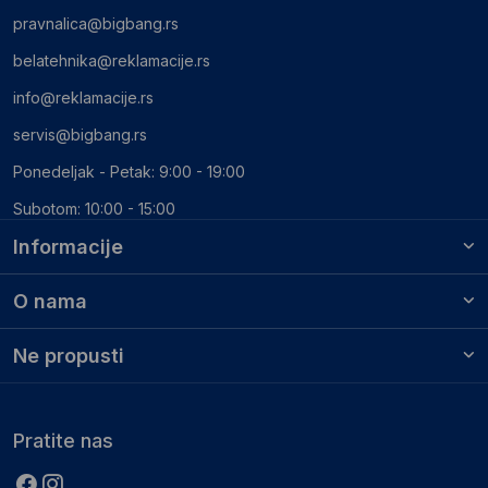
pravnalica@bigbang.rs
belatehnika@reklamacije.rs
info@reklamacije.rs
servis@bigbang.rs
Ponedeljak - Petak: 9:00 - 19:00
Subotom: 10:00 - 15:00
Informacije
O nama
Ne propusti
Pratite nas