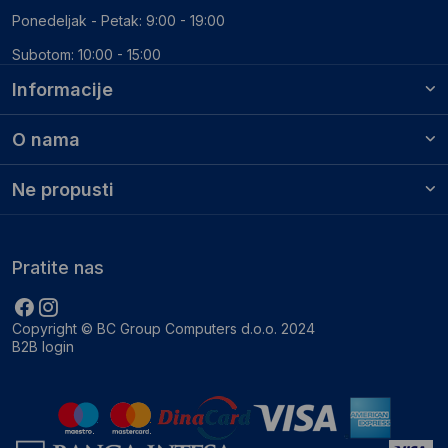
Ponedeljak - Petak: 9:00 - 19:00
Subotom: 10:00 - 15:00
Informacije
O nama
Ne propusti
Pratite nas
Copyright © BC Group Computers d.o.o. 2024
B2B login